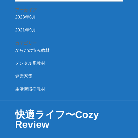
アーカイブ
2023年6月
2021年9月
カテゴリー
からだの悩み教材
メンタル系教材
健康家電
生活習慣病教材
快適ライフ〜Cozy
Review